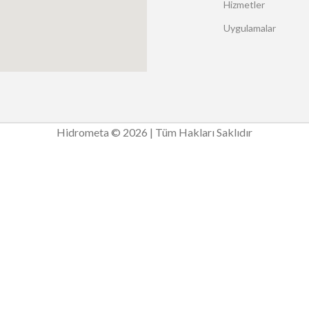
Hizmetler
Uygulamalar
Hidrometa © 2026 | Tüm Hakları Saklıdır