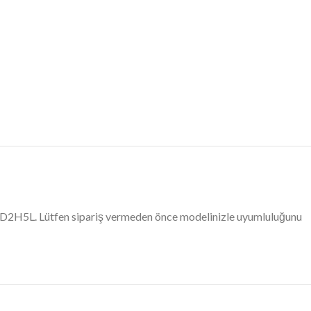
30D2H5L. Lütfen sipariş vermeden önce modelinizle uyumluluğunu