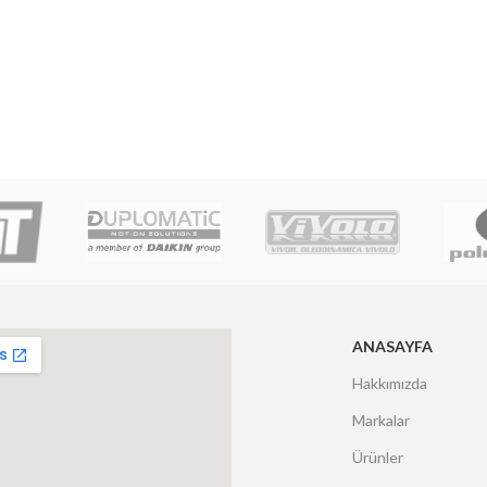
ANASAYFA
Hakkımızda
Markalar
Ürünler