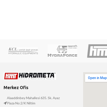
Merkez Ofis
Alaaddinbey Mahallesi 635. Sk. Ayaz
Plaza No:2/K Niltim