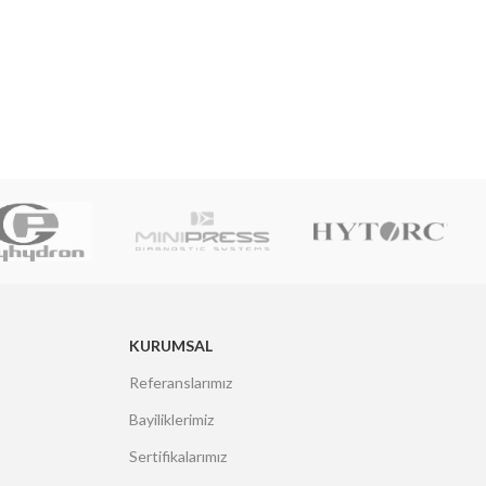
KURUMSAL
Referanslarımız
Bayiliklerimiz
Sertifikalarımız