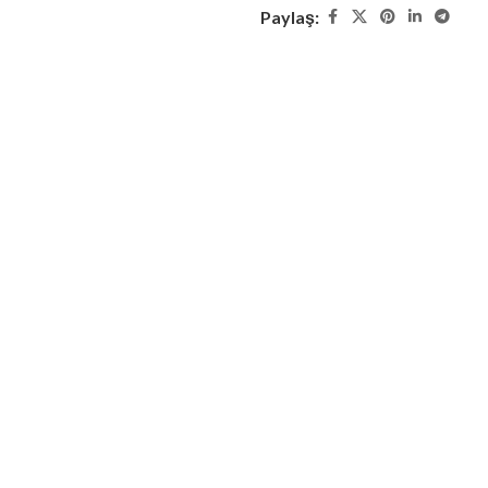
Paylaş: