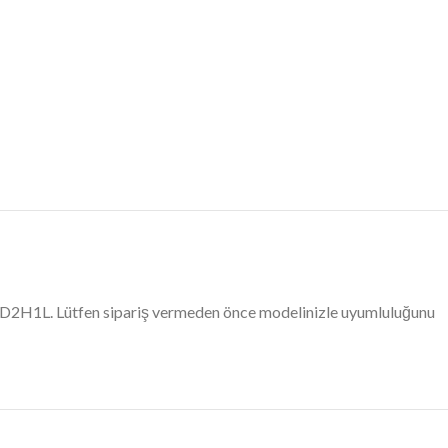
34D2H1L. Lütfen sipariş vermeden önce modelinizle uyumluluğunu