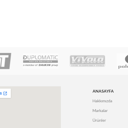
ANASAYFA
Hakkımızda
Markalar
Ürünler