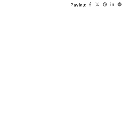
Paylaş: