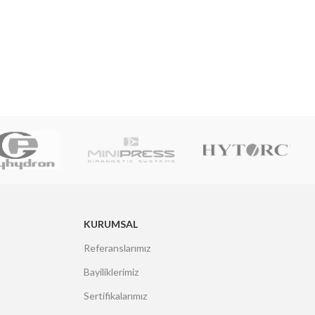
KURUMSAL
Referanslarımız
Bayiliklerimiz
Sertifikalarımız