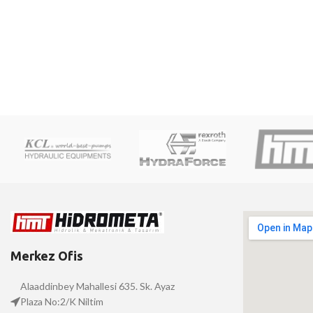
Merkez Ofis
Alaaddinbey Mahallesi 635. Sk. Ayaz
Plaza No:2/K Niltim