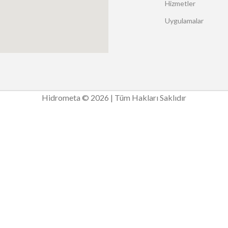
Hizmetler
Uygulamalar
Hidrometa © 2026 | Tüm Hakları Saklıdır