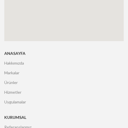
ANASAYFA
Hakkımızda
Markalar
Ürünler
Hizmetler
Uygulamalar
KURUMSAL
Referanslarımız