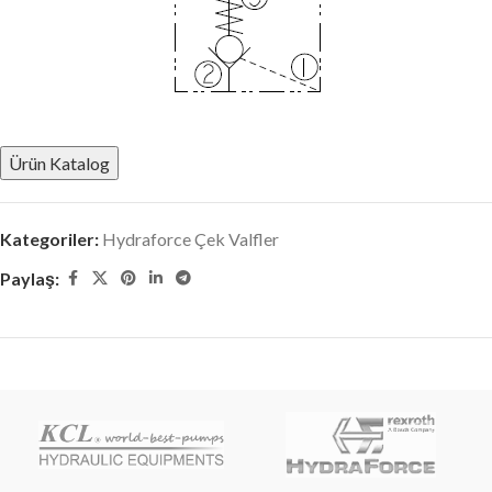
Ürün Katalog
Kategoriler:
Hydraforce Çek Valfler
Paylaş: