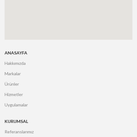
ANASAYFA
Hakkımızda
Markalar
Ürünler
Hizmetler
Uygulamalar
KURUMSAL
Referanslarımız