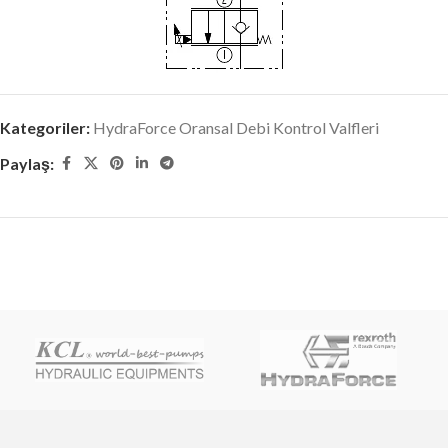
Kategoriler:
HydraForce Oransal Debi Kontrol Valfleri
Paylaş: