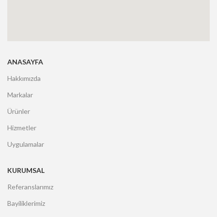
ANASAYFA
Hakkımızda
Markalar
Ürünler
Hizmetler
Uygulamalar
KURUMSAL
Referanslarımız
Bayiliklerimiz