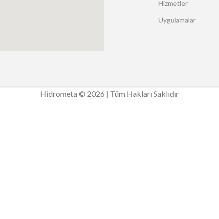
Hizmetler
Uygulamalar
Hidrometa © 2026 | Tüm Hakları Saklıdır