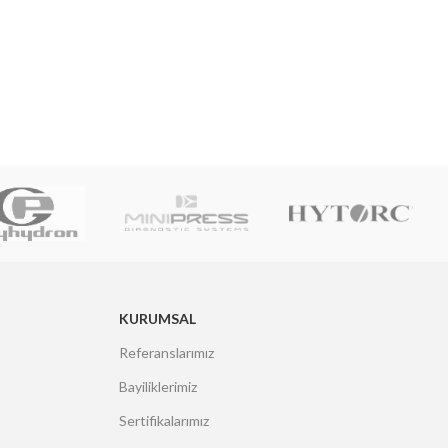
KURUMSAL
Referanslarımız
Bayiliklerimiz
Sertifikalarımız