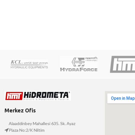
Merkez Ofis
Alaaddinbey Mahallesi 635. Sk. Ayaz
Plaza No:2/K Niltim