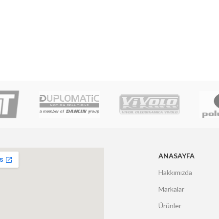
ANASAYFA
Hakkımızda
Markalar
Ürünler