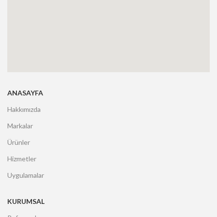
ANASAYFA
Hakkımızda
Markalar
Ürünler
Hizmetler
Uygulamalar
KURUMSAL