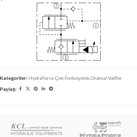
Kategoriler:
HydraForce Çok Fonksiyonlu Oransal Valfler
Paylaş: