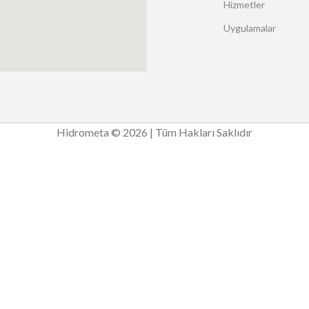
Hizmetler
Uygulamalar
Hidrometa © 2026 | Tüm Hakları Saklıdır