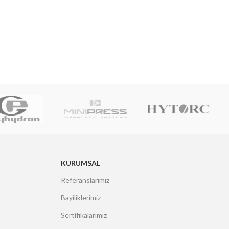
KURUMSAL
Referanslarımız
Bayiliklerimiz
Sertifikalarımız