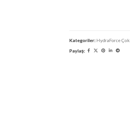
Kategoriler:
HydraForce Çok 
Paylaş: