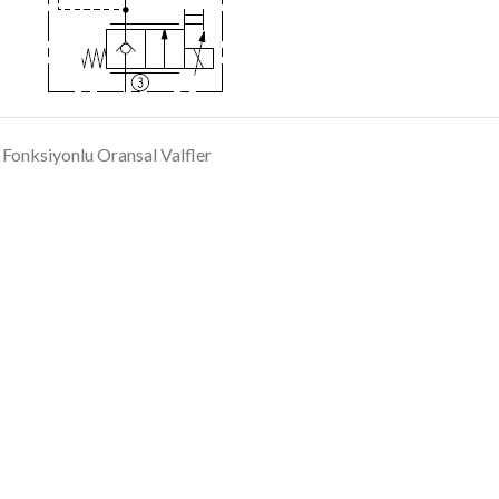
Fonksiyonlu Oransal Valfler