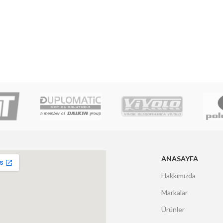
ANASAYFA
Hakkımızda
Markalar
Ürünler