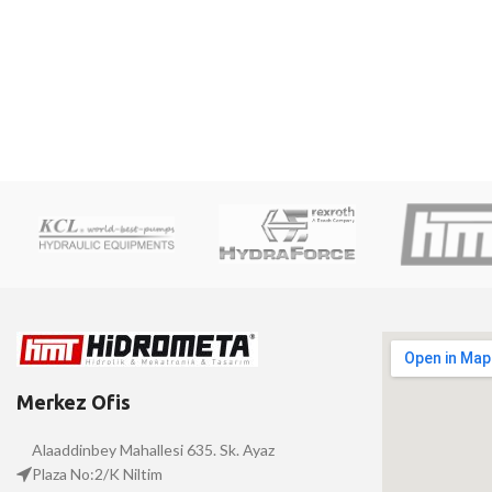
Merkez Ofis
Alaaddinbey Mahallesi 635. Sk. Ayaz
Plaza No:2/K Niltim