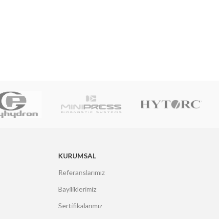
KURUMSAL
Referanslarımız
Bayiliklerimiz
Sertifikalarımız