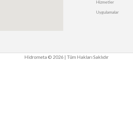
Hizmetler
Uygulamalar
Hidrometa © 2026 | Tüm Hakları Saklıdır