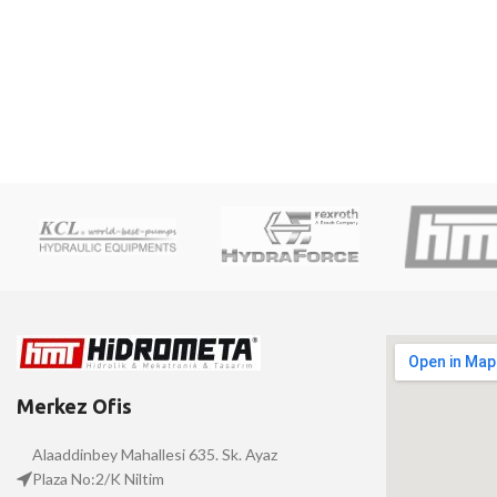
Merkez Ofis
Alaaddinbey Mahallesi 635. Sk. Ayaz
Plaza No:2/K Niltim