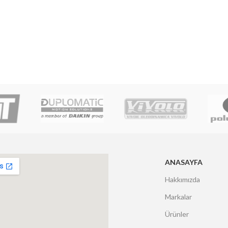
ANASAYFA
Hakkımızda
Markalar
Ürünler