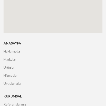
ANASAYFA
Hakkımızda
Markalar
Ürünler
Hizmetler
Uygulamalar
KURUMSAL
Referanslarımız