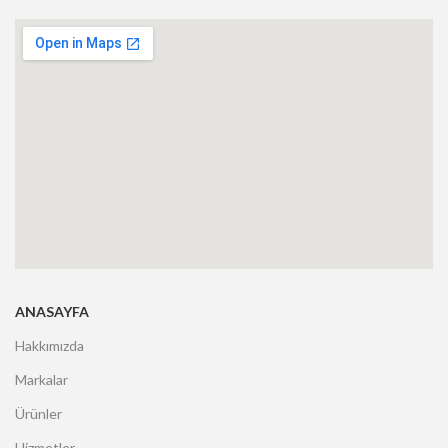
ANASAYFA
Hakkımızda
Markalar
Ürünler
Hizmetler