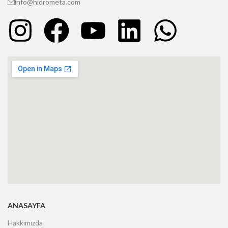
info@hidrometa.com
ANASAYFA
Hakkımızda