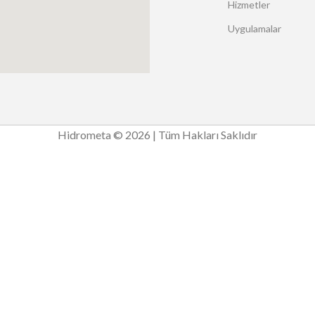
Hizmetler
Uygulamalar
Hidrometa © 2026 | Tüm Hakları Saklıdır