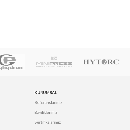
KURUMSAL
Referanslarımız
Bayiliklerimiz
Sertifikalarımız