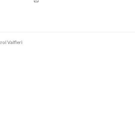
ol Valfleri