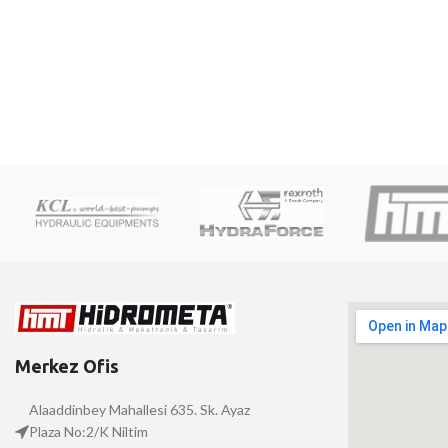
Merkez Ofis
Alaaddinbey Mahallesi 635. Sk. Ayaz
Plaza No:2/K Niltim