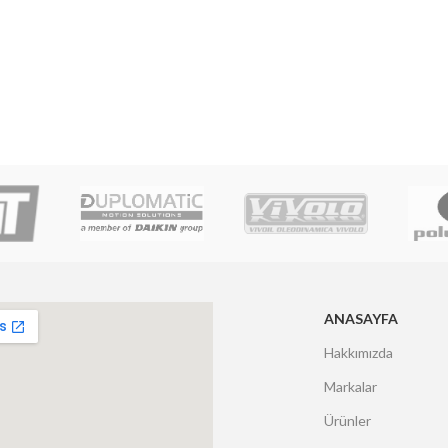
ANASAYFA
Hakkımızda
Markalar
Ürünler