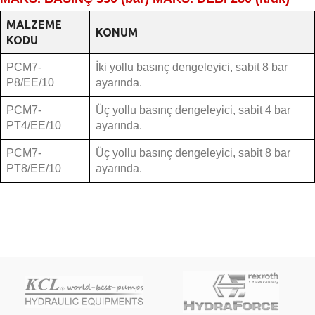
MALZEME
KONUM
KODU
PCM7-
İki yollu basınç dengeleyici, sabit 8 bar
P8/EE/10
ayarında.
PCM7-
Üç yollu basınç dengeleyici, sabit 4 bar
PT4/EE/10
ayarında.
PCM7-
Üç yollu basınç dengeleyici, sabit 8 bar
PT8/EE/10
ayarında.