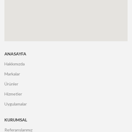
ANASAYFA
Hakkımızda
Markalar
Ürünler
Hizmetler
Uygulamalar
KURUMSAL
Referanslarımız