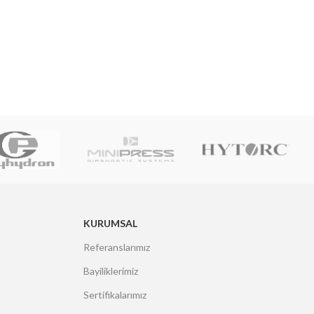
KURUMSAL
Referanslarımız
Bayiliklerimiz
Sertifikalarımız