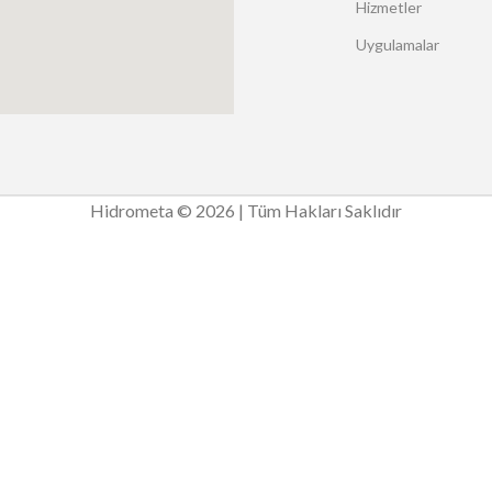
Hizmetler
Uygulamalar
Hidrometa © 2026 | Tüm Hakları Saklıdır