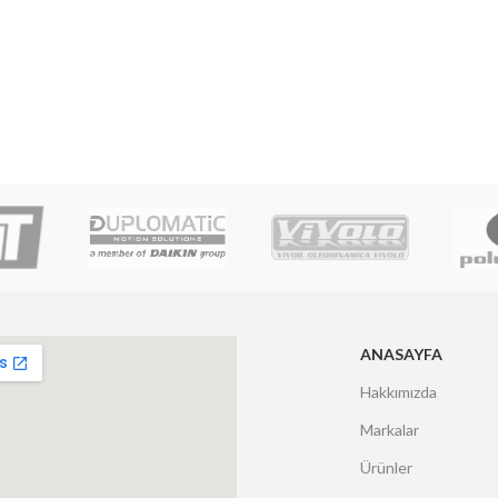
ANASAYFA
Hakkımızda
Markalar
Ürünler