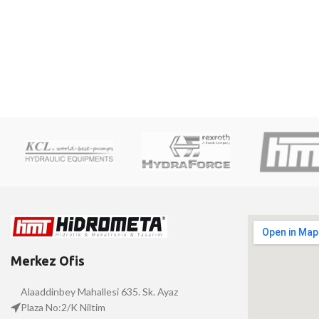
Merkez Ofis
Alaaddinbey Mahallesi 635. Sk. Ayaz
Plaza No:2/K Niltim