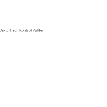
On-Off Yön Kontrol Valfleri