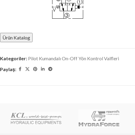
Ürün Katalog
Kategoriler:
Pilot Kumandalı On-Off Yön Kontrol Valfleri
Paylaş: