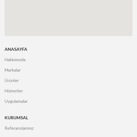
ANASAYFA
Hakkımızda
Markalar
Ürünler
Hizmetler
Uygulamalar
KURUMSAL
Referanslarımız