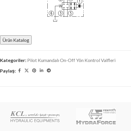
Ürün Katalog
Kategoriler:
Pilot Kumandalı On-Off Yön Kontrol Valfleri
Paylaş: