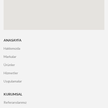
ANASAYFA
Hakkımızda
Markalar
Ürünler
Hizmetler
Uygulamalar
KURUMSAL
Referanslarımız