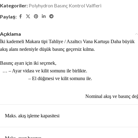
Kategoriler:
Polyhydron Basınç Kontrol Valfleri
Paylaş:
Açıklama
İki kademeli Makara tipi Tahliye / Azaltıcı Vana Kartuşu Daha büyük
akış alanı nedeniyle düşük basınç geçersiz kılma.
Basınç ayarı için iki seçenek,
… – Ayar vidası ve kilit somunu ile birlikte.
– El düğmesi ve kilit somunu ile.
Nominal akış ve basınç değ
Maks. akış işleme kapasitesi