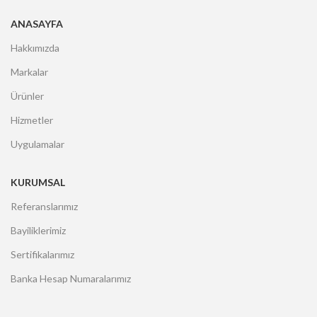
ANASAYFA
Hakkımızda
Markalar
Ürünler
Hizmetler
Uygulamalar
KURUMSAL
Referanslarımız
Bayiliklerimiz
Sertifikalarımız
Banka Hesap Numaralarımız