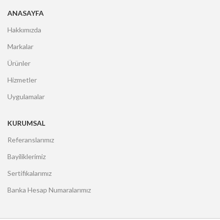
ANASAYFA
Hakkımızda
Markalar
Ürünler
Hizmetler
Uygulamalar
KURUMSAL
Referanslarımız
Bayiliklerimiz
Sertifikalarımız
Banka Hesap Numaralarımız