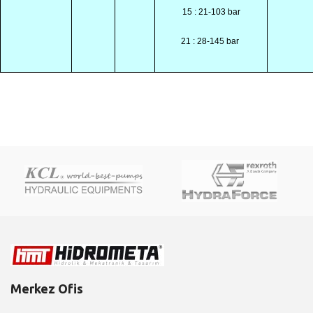
15 : 21-103 bar
21 : 28-145 bar
Merkez Ofis