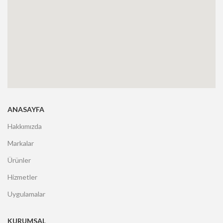
ANASAYFA
Hakkımızda
Markalar
Ürünler
Hizmetler
Uygulamalar
KURUMSAL