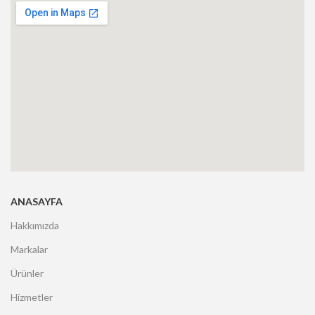
ANASAYFA
Hakkımızda
Markalar
Ürünler
Hizmetler