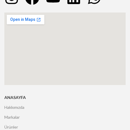
ANASAYFA
Hakkımızda
Markalar
Ürünler