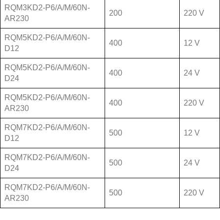
RQM3KD2-P6/A/M/60N-
200
220 V
AR230
RQM5KD2-P6/A/M/60N-
400
12 V
D12
RQM5KD2-P6/A/M/60N-
400
24 V
D24
RQM5KD2-P6/A/M/60N-
400
220 V
AR230
RQM7KD2-P6/A/M/60N-
500
12 V
D12
RQM7KD2-P6/A/M/60N-
500
24 V
D24
RQM7KD2-P6/A/M/60N-
500
220 V
AR230