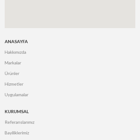
ANASAYFA
Hakkımızda
Markalar
Ürünler
Hizmetler
Uygulamalar
KURUMSAL
Referanslarımız
Bayiliklerimiz