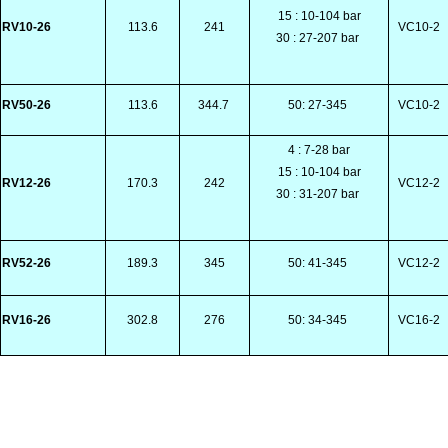
15 : 10-104 bar
RV10-26
113.6
241
VC10-2
30 : 27-207 bar
RV50-26
113.6
344.7
50: 27-345
VC10-2
4 : 7-28 bar
15 : 10-104 bar
RV12-26
170.3
242
VC12-2
30 : 31-207 bar
RV52-26
189.3
345
50: 41-345
VC12-2
RV16-26
302.8
276
50: 34-345
VC16-2