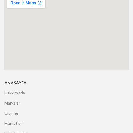
ANASAYFA
Hakkımızda
Markalar
Ürünler
Hizmetler