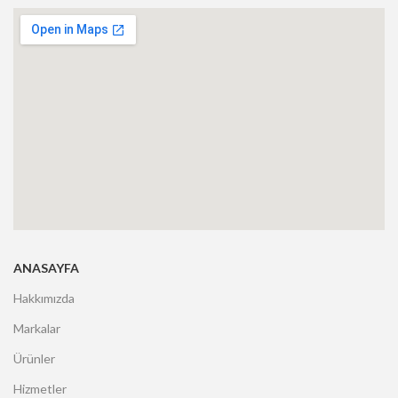
ANASAYFA
Hakkımızda
Markalar
Ürünler
Hizmetler