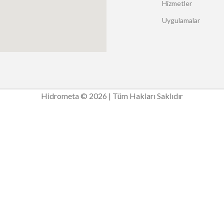
Hizmetler
Uygulamalar
Hidrometa © 2026 | Tüm Hakları Saklıdır