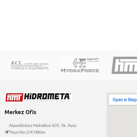
Merkez Ofis
Alaaddinbey Mahallesi 635. Sk. Ayaz
Plaza No:2/K Niltim