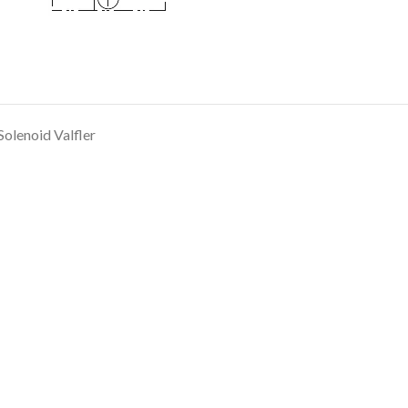
Solenoid Valfler