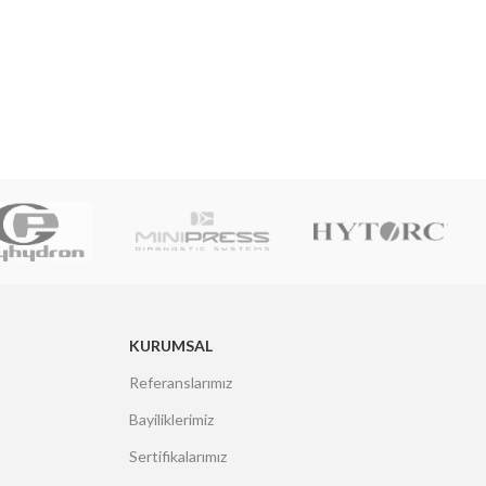
KURUMSAL
Referanslarımız
Bayiliklerimiz
Sertifikalarımız