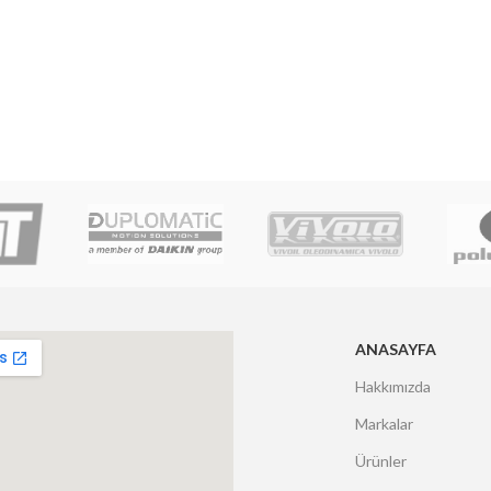
ANASAYFA
Hakkımızda
Markalar
Ürünler