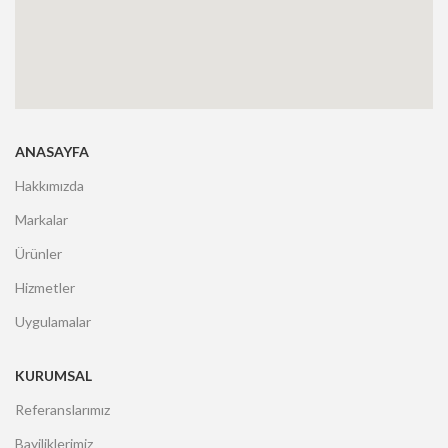
ANASAYFA
Hakkımızda
Markalar
Ürünler
Hizmetler
Uygulamalar
KURUMSAL
Referanslarımız
Bayiliklerimiz