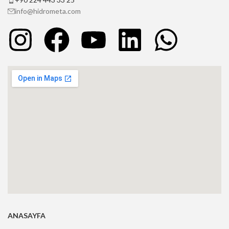
info@hidrometa.com
ANASAYFA