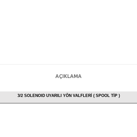
AÇIKLAMA
3/2 SOLENOID UYARILI YÖN VALFLERİ ( SPOOL TİP )