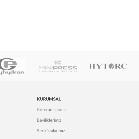
KURUMSAL
Referanslarımız
Bayiliklerimiz
Sertifikalarımız