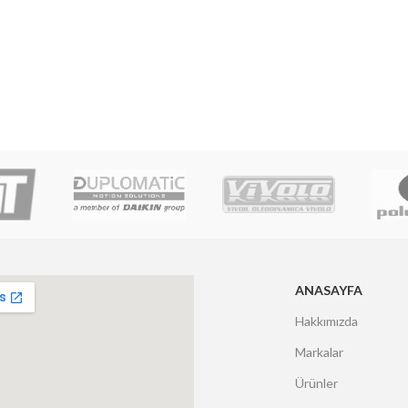
ANASAYFA
Hakkımızda
Markalar
Ürünler