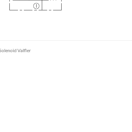
Solenoid Valfler