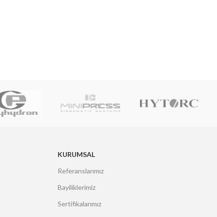
KURUMSAL
Referanslarımız
Bayiliklerimiz
Sertifikalarımız