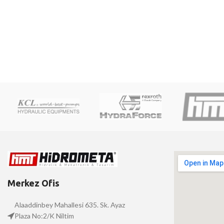
Merkez Ofis
Alaaddinbey Mahallesi 635. Sk. Ayaz
Plaza No:2/K Niltim