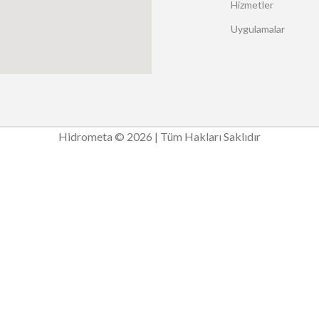
Hizmetler
Uygulamalar
Hidrometa © 2026 | Tüm Hakları Saklıdır