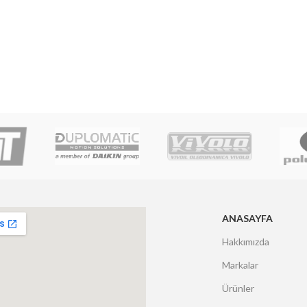
ANASAYFA
Hakkımızda
Markalar
Ürünler