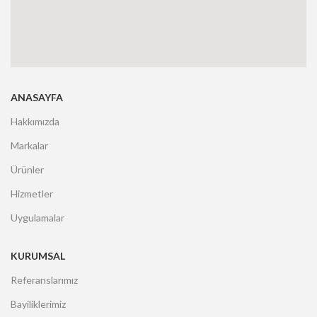
ANASAYFA
Hakkımızda
Markalar
Ürünler
Hizmetler
Uygulamalar
KURUMSAL
Referanslarımız
Bayiliklerimiz