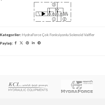
Kategoriler:
HydraForce Çok Fonksiyonlu Solenoid Valfler
Paylaş: