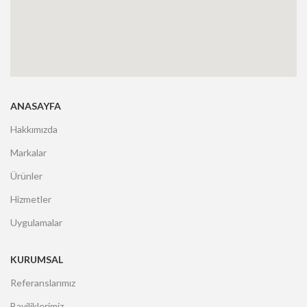
ANASAYFA
Hakkımızda
Markalar
Ürünler
Hizmetler
Uygulamalar
KURUMSAL
Referanslarımız
Bayiliklerimiz