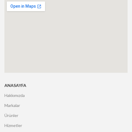
ANASAYFA
Hakkımızda
Markalar
Ürünler
Hizmetler