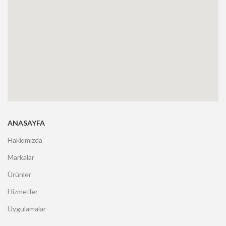
ANASAYFA
Hakkımızda
Markalar
Ürünler
Hizmetler
Uygulamalar