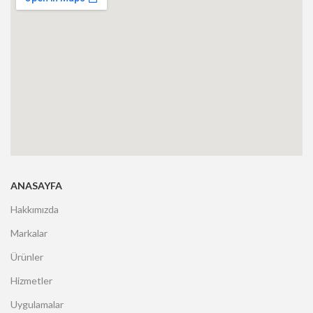
ANASAYFA
Hakkımızda
Markalar
Ürünler
Hizmetler
Uygulamalar