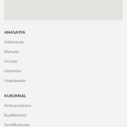
ANASAYFA
Hakkımızda
Markalar
Ürünler
Hizmetler
Uygulamalar
KURUMSAL
Referanslarımız
Bayiliklerimiz
Sertifikalarımız