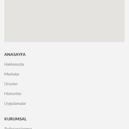
ANASAYFA
Hakkımızda
Markalar
Ürünler
Hizmetler
Uygulamalar
KURUMSAL
Referanslarımız