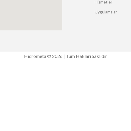
Hizmetler
Uygulamalar
Hidrometa © 2026 | Tüm Hakları Saklıdır