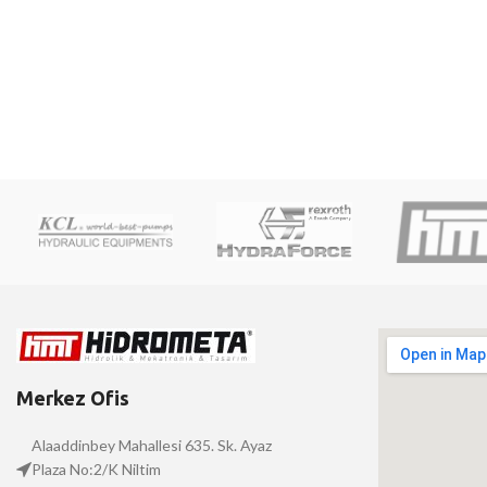
Merkez Ofis
Alaaddinbey Mahallesi 635. Sk. Ayaz
Plaza No:2/K Niltim