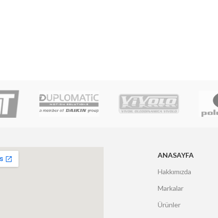
ANASAYFA
Hakkımızda
Markalar
Ürünler