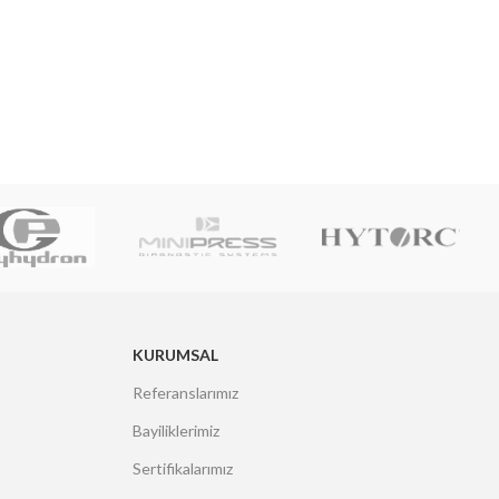
KURUMSAL
Referanslarımız
Bayiliklerimiz
Sertifikalarımız