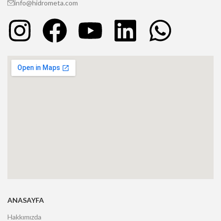
info@hidrometa.com
ANASAYFA
Hakkımızda