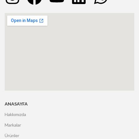
ANASAYFA
Hakkımızda
Markalar
Ürünler