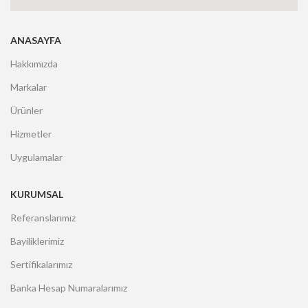
ANASAYFA
Hakkımızda
Markalar
Ürünler
Hizmetler
Uygulamalar
KURUMSAL
Referanslarımız
Bayiliklerimiz
Sertifikalarımız
Banka Hesap Numaralarımız