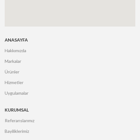
ANASAYFA
Hakkımızda
Markalar
Ürünler
Hizmetler
Uygulamalar
KURUMSAL
Referanslarımız
Bayiliklerimiz