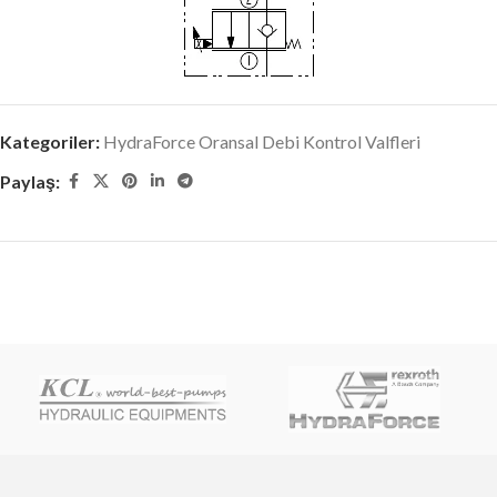
Kategoriler:
HydraForce Oransal Debi Kontrol Valfleri
Paylaş: