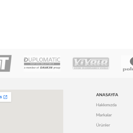
ANASAYFA
Hakkımızda
Markalar
Ürünler