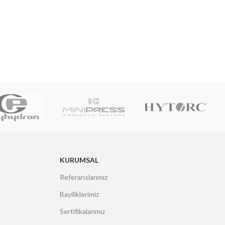
KURUMSAL
Referanslarımız
Bayiliklerimiz
Sertifikalarımız