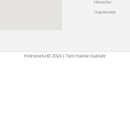
Hizmetler
Uygulamalar
Hidrometa © 2026 | Tüm Hakları Saklıdır