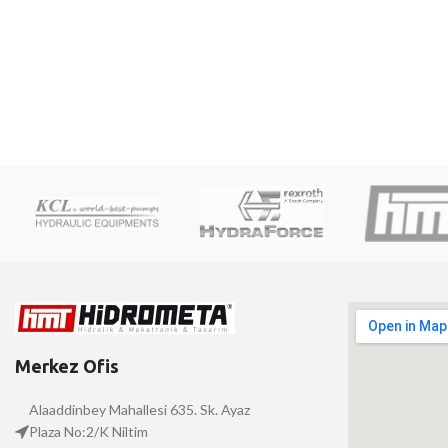
Merkez Ofis
Alaaddinbey Mahallesi 635. Sk. Ayaz
Plaza No:2/K Niltim