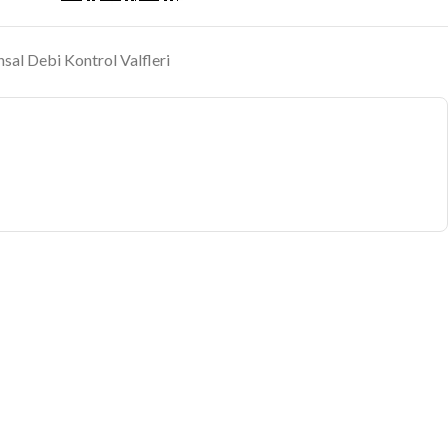
al Debi Kontrol Valfleri