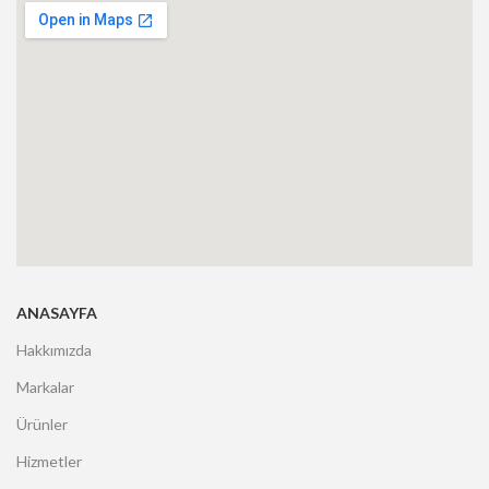
ANASAYFA
Hakkımızda
Markalar
Ürünler
Hizmetler