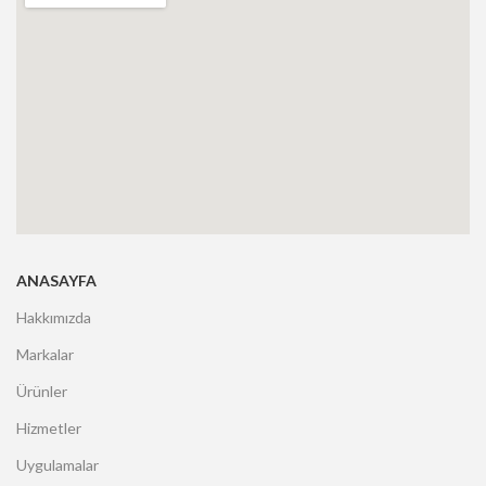
ANASAYFA
Hakkımızda
Markalar
Ürünler
Hizmetler
Uygulamalar