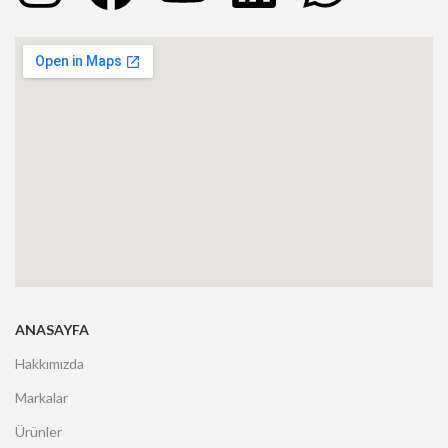
ANASAYFA
Hakkımızda
Markalar
Ürünler