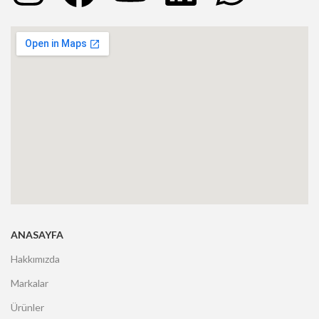
ANASAYFA
Hakkımızda
Markalar
Ürünler